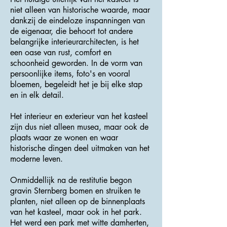
niet alleen van historische waarde, maar
dankzij de eindeloze inspanningen van
de eigenaar, die behoort tot andere
belangrijke interieurarchitecten, is het
een oase van rust, comfort en
schoonheid geworden. In de vorm van
persoonlijke items, foto's en vooral
bloemen, begeleidt het je bij elke stap
en in elk detail.
Het interieur en exterieur van het kasteel
zijn dus niet alleen musea, maar ook de
plaats waar ze wonen en waar
historische dingen deel uitmaken van het
moderne leven.
Onmiddellijk na de restitutie begon
gravin Sternberg bomen en struiken te
planten, niet alleen op de binnenplaats
van het kasteel, maar ook in het park.
Het werd een park met witte damherten,