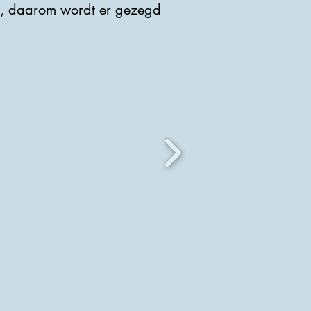
z, daarom wordt er gezegd