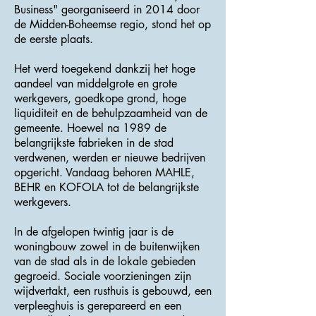
Business" georganiseerd in 2014 door
de Midden-Boheemse regio, stond het op
de eerste plaats.
Het werd toegekend dankzij het hoge
aandeel van middelgrote en grote
werkgevers, goedkope grond, hoge
liquiditeit en de behulpzaamheid van de
gemeente. Hoewel na 1989 de
belangrijkste fabrieken in de stad
verdwenen, werden er nieuwe bedrijven
opgericht. Vandaag behoren MAHLE,
BEHR en KOFOLA tot de belangrijkste
werkgevers.
In de afgelopen twintig jaar is de
woningbouw zowel in de buitenwijken
van de stad als in de lokale gebieden
gegroeid. Sociale voorzieningen zijn
wijdvertakt, een rusthuis is gebouwd, een
verpleeghuis is gerepareerd en een