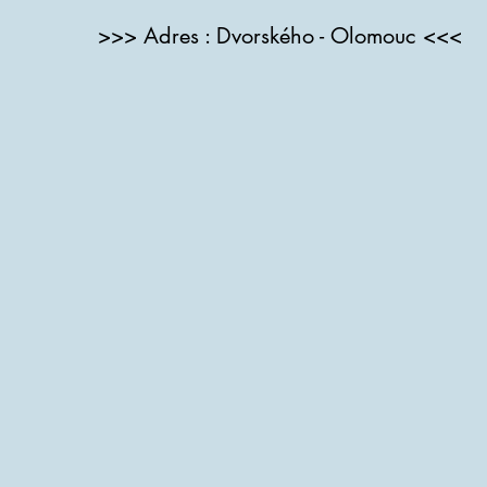
>>> Adres : Dvorského - Olomouc <<<