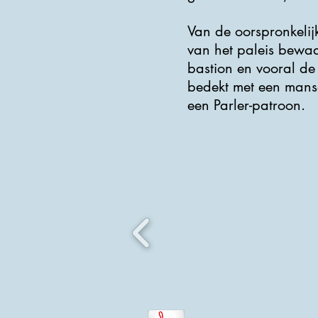
Van de oorspronkelij
van het paleis bewaa
bastion en vooral de
bedekt met een mans
een Parler-patroon.