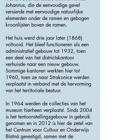
Johannus, die de eenvoudige gevel
versierde met eenvoudige natuurlijke
elementen onder de ramen en gebogen
kroonlijsten boven de ramen.
Het huis werd drie jaar later (1868)
voltooid. Het bleef functioneren als een
administratief gebouw tot 1932, toen
een deel van het districtskantoor
verhuisde naar een nieuw gebouw.
Sommige kantoren werkten hier tot
1960, toen ze naar Strakonice werden
verplaatst in verband met de hervorming
van het territoriale bestuur.
In 1964 werden de collecties van het
museum hierheen verplaatst. Sinds 2004
is het tentoonstellingsgebouw in gebruik
genomen en in 2012 is hier de zetel van
het Centrum voor Cultuur en Onderwijs
Blatná gevestigd, samen met de