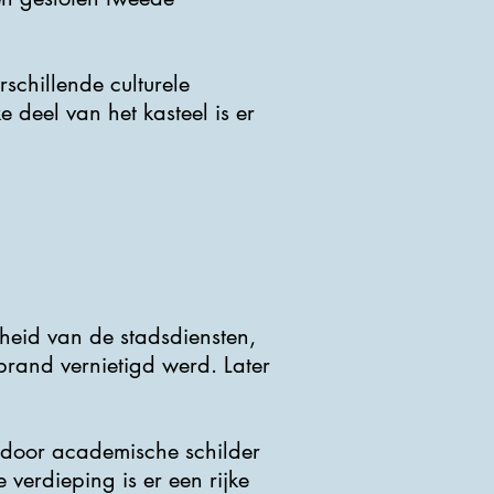
schillende culturele
 deel van het kasteel is er
heid van de stadsdiensten,
brand vernietigd werd. Later
 door academische schilder
verdieping is er een rijke