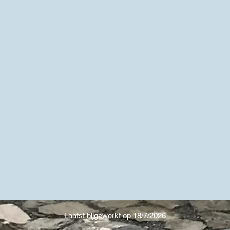
Laatst bijgewerkt op 18/7/2026