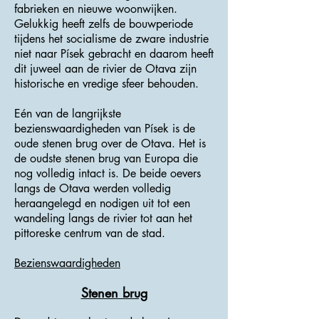
fabrieken en nieuwe woonwijken.
Gelukkig heeft zelfs de bouwperiode
tijdens het socialisme de zware industrie
niet naar Písek gebracht en daarom heeft
dit juweel aan de rivier de Otava zijn
historische en vredige sfeer behouden.
Eén van de langrijkste
bezienswaardigheden van Písek is de
oude stenen brug over de Otava. Het is
de oudste stenen brug van Europa die
nog volledig intact is. De beide oevers
langs de Otava werden volledig
heraangelegd en nodigen uit tot een
wandeling langs de rivier tot aan het
pittoreske centrum van de stad.
Bezienswaardigheden
Stenen brug