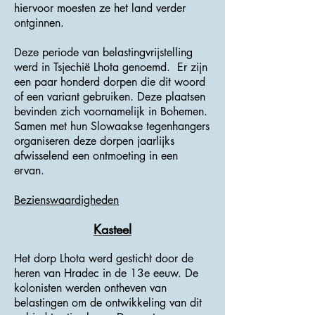
hiervoor moesten ze het land verder
ontginnen.
Deze periode van belastingvrijstelling
werd in Tsjechië Lhota genoemd. Er zijn
een paar honderd dorpen die dit woord
of een variant gebruiken. Deze plaatsen
bevinden zich voornamelijk in Bohemen.
Samen met hun Slowaakse tegenhangers
organiseren deze dorpen jaarlijks
afwisselend een ontmoeting in een
ervan.
Bezienswaardigheden
Kasteel
Het dorp Lhota werd gesticht door de
heren van Hradec in de 13e eeuw. De
kolonisten werden ontheven van
belastingen om de ontwikkeling van dit