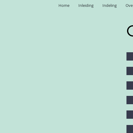
Home
Inleiding
Indeling
Ove