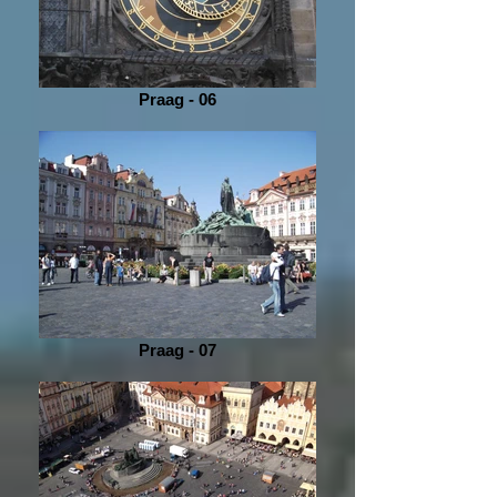
Praag - 06
Praag - 07