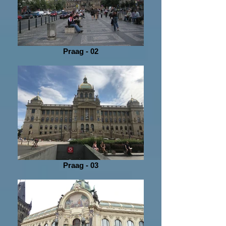
Praag - 02
Praag - 03