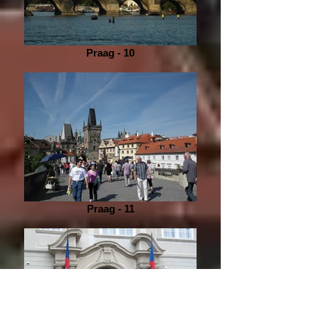
Praag - 10
Praag - 11