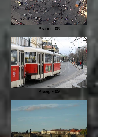
Praag - 08
Praag - 09