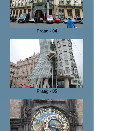
Praag - 04
Praag - 05