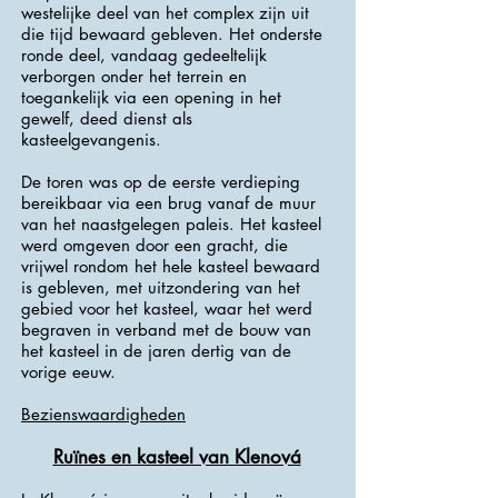
westelijke deel van het complex zijn uit
die tijd bewaard gebleven. Het onderste
ronde deel, vandaag gedeeltelijk
verborgen onder het terrein en
toegankelijk via een opening in het
gewelf, deed dienst als
kasteelgevangenis.
De toren was op de eerste verdieping
bereikbaar via een brug vanaf de muur
van het naastgelegen paleis. Het kasteel
werd omgeven door een gracht, die
vrijwel rondom het hele kasteel bewaard
is gebleven, met uitzondering van het
gebied voor het kasteel, waar het werd
begraven in verband met de bouw van
het kasteel in de jaren dertig van de
vorige eeuw.
Bezienswaardigheden
Ruïnes en kasteel van Klenová