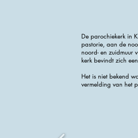
De parochiekerk in K
pastorie, aan de noo
noord- en zuidmuur v
kerk bevindt zich een
Het is niet bekend w
vermelding van het p