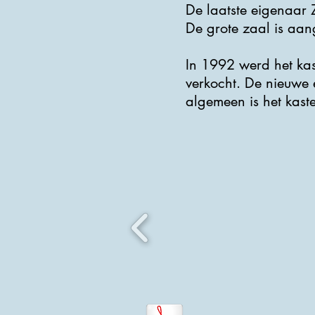
De laatste eigenaar 
De grote zaal is aan
In 1992 werd het ka
verkocht. De nieuwe 
algemeen is het kaste